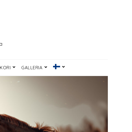
ia
KORI
GALLERIA