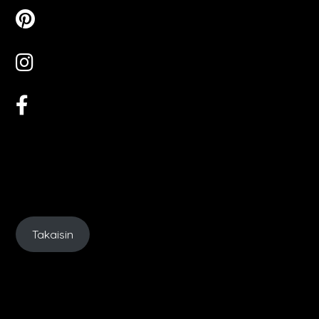
Takaisin