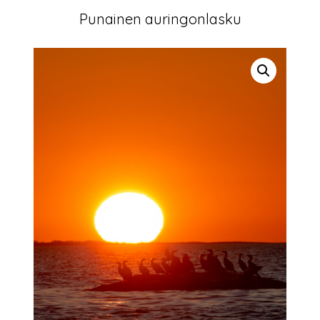
Punainen auringonlasku