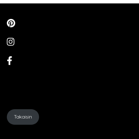
Takaisin