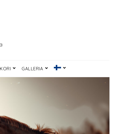
ia
KORI
GALLERIA