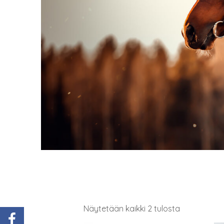
Näytetään kaikki 2 tulosta