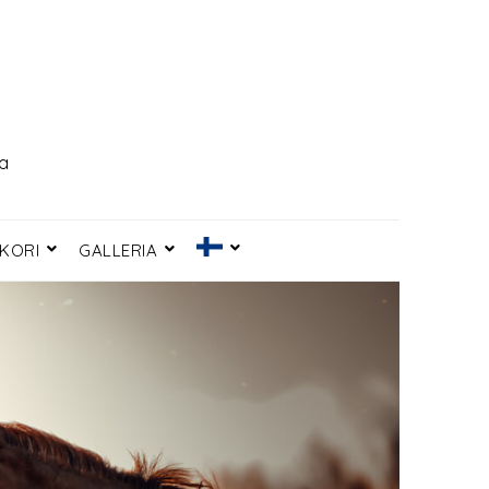
ia
KORI
GALLERIA